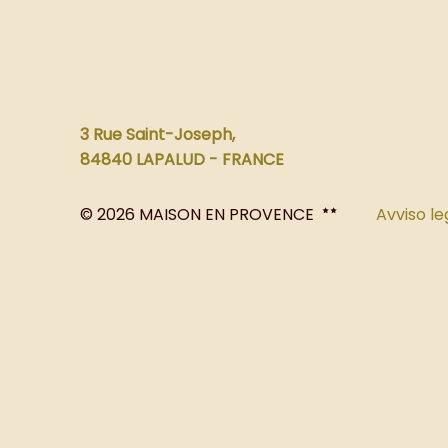
3 Rue Saint-Joseph,
84840 LAPALUD - FRANCE
© 2026 MAISON EN PROVENCE
Avviso le