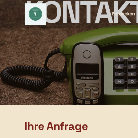
KONTAKT
Entdecken
Ihre Anfrage