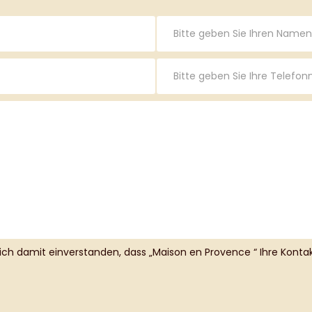
sich damit einverstanden, dass „Maison en Provence “ Ihre Kon