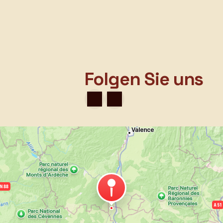
Folgen Sie uns