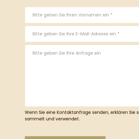
Wenn Sie eine Kontaktanfrage senden, erklären Sie 
sammelt und verwendet.