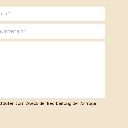
taktdaten zum Zweck der Bearbeitung der Anfrage